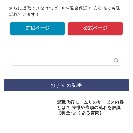
さらに退職できなければ100%返金保証！ 安心感でも選
ばれています！
詳細ページ
公式ページ
おすすめ記事
退職代行モームリのサービス内容
とは？ 特徴や依頼の流れを解説
【料金･よくある質問】