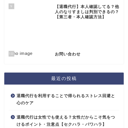
9
【退職代行】本人確認してる？他
人のなりすましは判別できるの？
【第三者・本人確認方法】
10
お問い合わせ
最近の投稿
退職代行を利用することで得られるストレス回避と
心のケア
退職代行は女性でも使える？女性だからこそ気をつ
けるポイント・注意点【セクハラ・パワハラ】