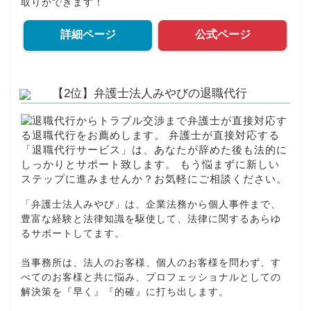
取りができます！
詳細ページ
公式ページ
【2位】弁護士法人みやびの退職代行
「弁護士法人みやび」は、企業法務から個人事件まで、
豊富な経験と法律知識を駆使して、法律に関するあらゆ
るサポートしてます。
当事務所は、法人のお客様、個人のお客様を問わず、す
べてのお客様と共に悩み、プロフェッショナルとしての
解決策を『早く』『的確』に打ち出します。