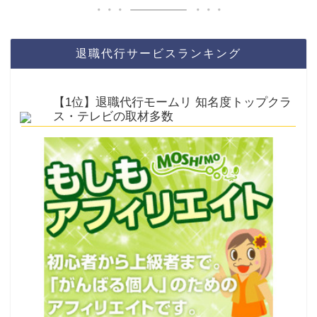
退職代行サービスランキング
【1位】退職代行モームリ 知名度トップクラ
ス・テレビの取材多数