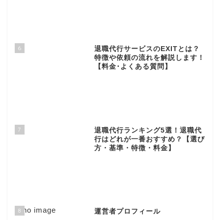
6
退職代行サービスのEXITとは？
特徴や依頼の流れを解説します！
【料金･よくある質問】
7
退職代行ランキング5選！退職代
行はどれが一番おすすめ？【選び
方・基準・特徴・料金】
8
運営者プロフィール