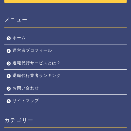
メニュー
ホーム
運営者プロフィール
退職代行サービスとは？
退職代行業者ランキング
お問い合わせ
サイトマップ
カテゴリー