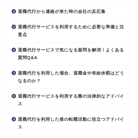
退職代行から連絡が来た時の会社の反応集
退職代行サービスを利用するために必要な準備と注
意点
退職代行サービスで気になる疑問を解消！よくある
質問Q&A
退職代行を利用した場合、退職金や有給休暇はどう
なるのか？
退職代行サービスを利用する際の法律的なアドバイ
ス
退職代行を利用した後の転職活動に役立つアドバイ
ス