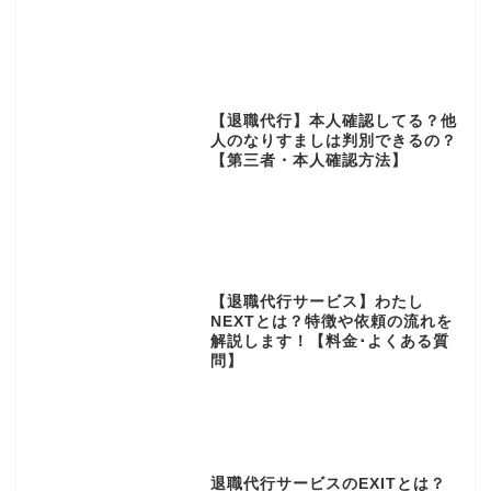
【退職代行】本人確認してる？他
人のなりすましは判別できるの？
【第三者・本人確認方法】
【退職代行サービス】わたし
NEXTとは？特徴や依頼の流れを
解説します！【料金･よくある質
問】
退職代行サービスのEXITとは？