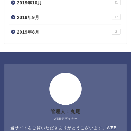
2019年10月
11
2019年9月
17
2019年8月
2
管理人：丸尾
WEBデザイナー
当サイトをご覧いただきありがとうございます。WEB