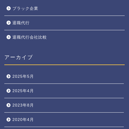
ブラック企業
退職代行
退職代行会社比較
アーカイブ
2025年5月
2025年4月
2023年8月
2020年4月