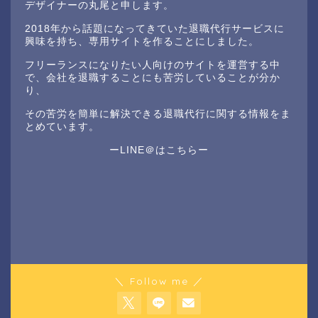
デザイナーの丸尾と申します。
2018年から話題になってきていた退職代行サービスに
興味を持ち、専用サイトを作ることにしました。
フリーランスになりたい人向けのサイトを運営する中
で、会社を退職することにも苦労していることが分か
り、
その苦労を簡単に解決できる退職代行に関する情報をま
とめています。
ーLINE＠はこちらー
＼ Follow me ／