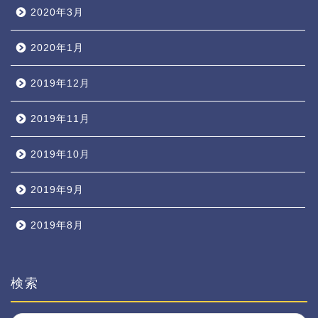
2020年3月
2020年1月
2019年12月
2019年11月
2019年10月
2019年9月
2019年8月
検索