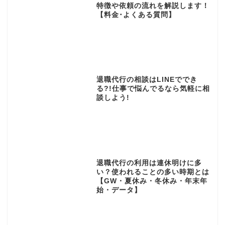
特徴や依頼の流れを解説します！
【料金･よくある質問】
退職代行の相談はLINEででき
る?!仕事で悩んでるなら気軽に相
談しよう!
退職代行の利用は連休明けに多
い？使われることの多い時期とは
【GW・夏休み・冬休み・年末年
始・データ】