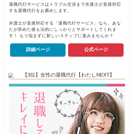
退職代行サービスはトラブル交渉まで弁護士が直接対応
する退職代行をお薦めします。
弁護士が直接対応する「退職代行サービス」なら、あな
たが辞めた後も法的にしっかりとサポートしてくれま
す！ もう悩まずに新しいステップに進みませんか？
詳細ページ
公式ページ
【3位】女性の退職代行【わたしNEXT】