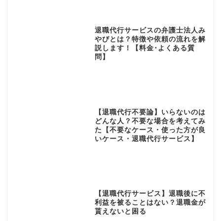
退職代行サービスの弁護士法人み
やびとは？特徴や依頼の流れを解
説します！【料金･よくある質
問】
【退職代行不要論】いらないのは
どんな人？不要な場合を考えてみ
た【不要なケース・使った方が良
いケース・退職代行サービス】
【退職代行サービス】退職後に不
利益を被ることはない？退職金が
貰えないと困る