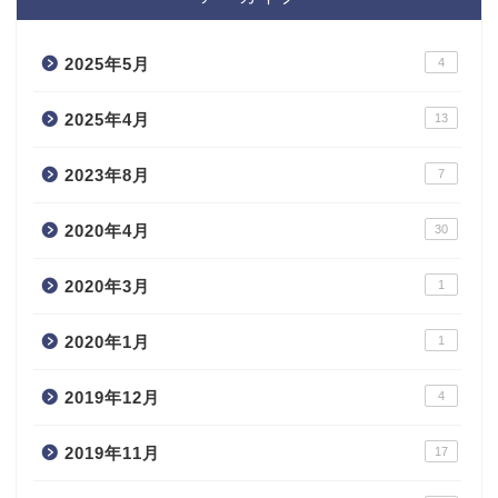
2025年5月
4
2025年4月
13
2023年8月
7
2020年4月
30
2020年3月
1
2020年1月
1
2019年12月
4
2019年11月
17