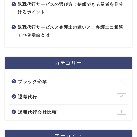
退職代行サービスの選び方：信頼できる業者を見分
けるポイント
退職代行サービスと弁護士の違いと、弁護士に相談
すべき場面とは
カテゴリー
ブラック企業
32
退職代行
74
退職代行会社比較
1
アーカイブ