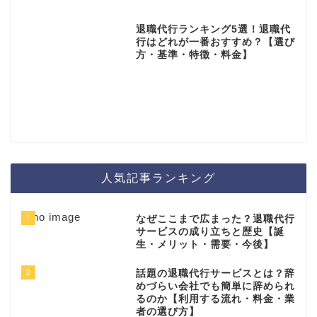
退職代行ランキング5選！退職代
行はどれが一番おすすめ？【選び
方・基準・特徴・料金】
人気記事ランキング
1
なぜここまで広まった？退職代行
サービスの成り立ちと歴史【誕
生・メリット・需要・今後】
2
話題の退職代行サービスとは？辞
めづらい会社でも簡単に辞められ
るのか【利用する流れ・料金・業
者の選び方】