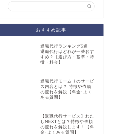
おすすめ記事
退職代行ランキング5選！
退職代行はどれが一番おす
すめ？【選び方・基準・特
徴・料金】
退職代行モームリのサービ
ス内容とは？ 特徴や依頼
の流れを解説【料金･よく
ある質問】
【退職代行サービス】わた
しNEXTとは？特徴や依頼
の流れを解説します！【料
金･よくある質問】