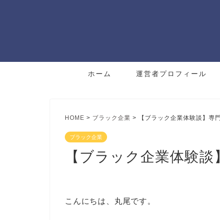
ホーム
運営者プロフィール
HOME
>
ブラック企業
>
【ブラック企業体験談】専門
ブラック企業
【ブラック企業体験談
こんにちは、丸尾です。