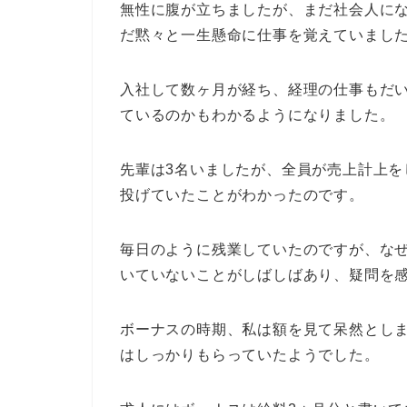
無性に腹が立ちましたが、まだ社会人に
だ黙々と一生懸命に仕事を覚えていまし
入社して数ヶ月が経ち、経理の仕事もだ
ているのかもわかるようになりました。
先輩は3名いましたが、全員が売上計上
投げていたことがわかったのです。
毎日のように残業していたのですが、な
いていないことがしばしばあり、疑問を
ボーナスの時期、私は額を見て呆然とし
はしっかりもらっていたようでした。