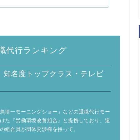
職代行ランキング
リ 知名度トップクラス・テレビ
鳥慎一モーニングショー」などの退職代行モー
けた『労働環境改善組合』と提携しており、退
の組合員が団体交渉権を持って、