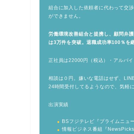
組合に加入した依頼者に代わって交渉
ができません。
労働環境改善組合と提携し、顧問弁護
は3万件を突破。退職成功率100％を
正社員は22000円（税込）・アルバイ
相談は０円。嫌いな電話はせず、LINE
24時間受付してるようなので、気軽
出演実績
BSフジテレビ『プライムニュ
情報ビジネス番組『NewsPicks