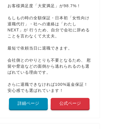
お客様満足度「大変満足」が98.7%！
もしもの時の全額保証・日本初「女性向け
退職代行」・社への連絡は「わたし
NEXT」が 行うため、自分で会社に辞める
ことを言わなくて大丈夫。
最短で依頼当日に退職できます。
会社側とのやりとりも不要となるため、 慰
留や脅迫などの面倒から逃れられるのも選
ばれている理由です。
さらに退職できなければ100%返金保証！
安心感でも選ばれています！
詳細ページ
公式ページ