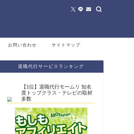
お問い合わせ
サイトマップ
退職代行サービスランキング
【1位】退職代行モームリ 知名
度トップクラス・テレビの取材
多数