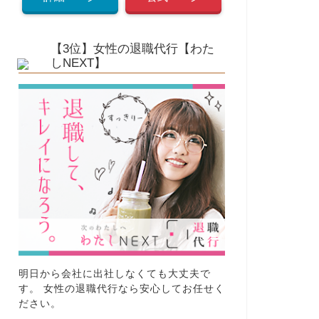
【3位】女性の退職代行【わた
しNEXT】
明日から会社に出社しなくても大丈夫で
す。 女性の退職代行なら安心してお任せく
ださい。