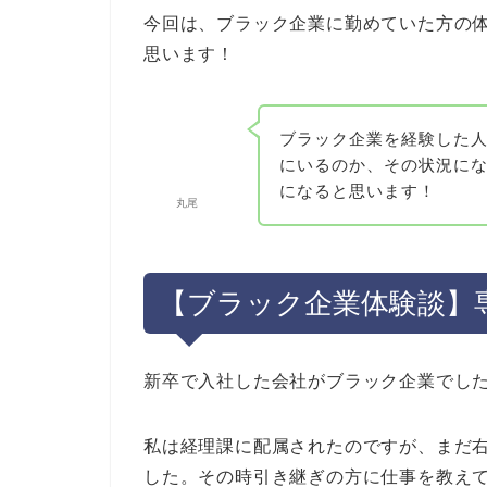
今回は、ブラック企業に勤めていた方の
思います！
ブラック企業を経験した
にいるのか、その状況に
になると思います！
丸尾
【ブラック企業体験談】専
新卒で入社した会社がブラック企業でし
私は経理課に配属されたのですが、まだ
した。その時引き継ぎの方に仕事を教え