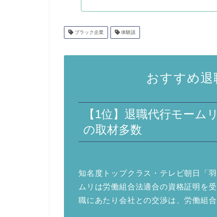
ブラック企業
体験談
おすすめ退
【1位】退職代行モーム
の取材多数
知名度トップクラス・テレビ朝日「羽
ムリは労働組合法適合の資格証明を受
職にあたり会社との交渉は、労働組合