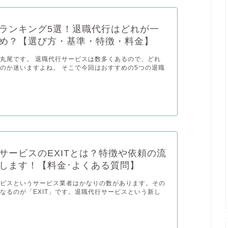
ランキング5選！退職代行はどれが一
め？【選び方・基準・特徴・料金】
丸尾です。 退職代行サービスは数多くあるので、どれ
のか迷いますよね。 そこで今回はおすすめの5つの退職
サービスのEXITとは？特徴や依頼の流
します！【料金･よくある質問】
ービスというサービス業者はかなりの数があります。その
なるのが「EXIT」です。退職代行サービスという新し