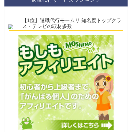
退職代行サービスランキング
【1位】退職代行モームリ 知名度トップクラ
ス・テレビの取材多数