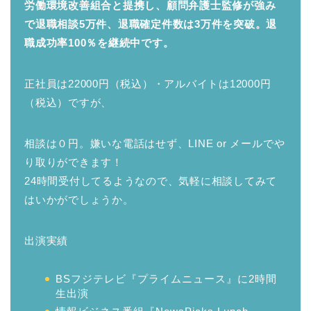
労働環境改善組合と提携し、顧問弁護士監修が強み
で退職相談5万件、退職確定件数は3万件を突破。退
職成功率100％を継続中です。
正社員は22000円（税込）・アルバイトは12000円
（税込）ですが、
相談は０円。嫌いな電話はせず、LINE or メールでや
り取りができます！
24時間受付してるようなので、気軽に相談してみて
はいかがでしょうか。
出演実績
BSフジテレビ『プライムニュース』に2時間
生出演