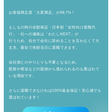
お客様満足度「大変満足」が98.7%！
もしもの時の全額保証・日本初「女性向け退職代
行」・社への連絡は「わたしNEXT」が
行うため、自分で会社に辞めることを言わなくて大
丈夫。最短で依頼当日に退職できます。
会社側とのやりとりも不要となるため、
慰留や脅迫などの面倒から逃れられるのも選ばれて
いる理由です。
さらに退職できなければ100%返金保証！安心感でも
選ばれています！