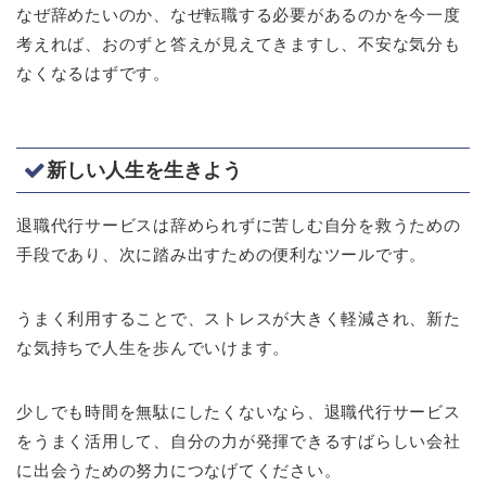
なぜ辞めたいのか、なぜ転職する必要があるのかを今一度
考えれば、おのずと答えが見えてきますし、不安な気分も
なくなるはずです。
新しい人生を生きよう
退職代行サービスは辞められずに苦しむ自分を救うための
手段であり、次に踏み出すための便利なツールです。
うまく利用することで、ストレスが大きく軽減され、新た
な気持ちで人生を歩んでいけます。
少しでも時間を無駄にしたくないなら、退職代行サービス
をうまく活用して、自分の力が発揮できるすばらしい会社
に出会うための努力につなげてください。