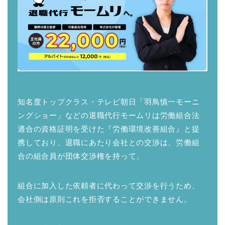
知名度トップクラス・テレビ朝日「羽鳥慎一モーニ
ングショー」などの退職代行モームリは労働組合法
適合の資格証明を受けた『労働環境改善組合』と提
携しており、退職にあたり会社との交渉は、労働組
合の組合員が団体交渉権を持って、
組合に加入した依頼者に代わって交渉を行うため、
会社側は原則これを拒否することができません。