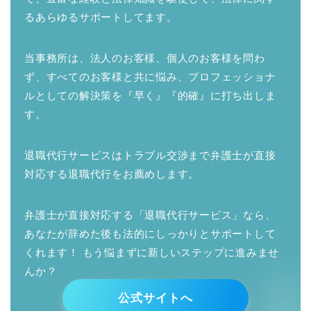
るあらゆるサポートしてます。
当事務所は、法人のお客様、個人のお客様を問わ
ず、すべてのお客様と共に悩み、プロフェッショナ
ルとしての解決策を『早く』『的確』に打ち出しま
す。
退職代行サービスはトラブル交渉まで弁護士が直接
対応する退職代行をお薦めします。
弁護士が直接対応する「退職代行サービス」なら、
あなたが辞めた後も法的にしっかりとサポートして
くれます！ もう悩まずに新しいステップに進みませ
んか？
公式サイトへ