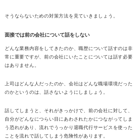
そうならないための対策方法を見ていきましょう。
面接では前の会社について話をしない
どんな業務内容をしてきたのか、職歴について話すのは非
常に重要ですが、前の会社にいたことについては話す必要
はありません。
上司はどんな人だったのか、会社はどんな職場環境だった
のかというのは、話さないようにしましょう。
話してしまうと、それがきっかけで、前の会社に対して、
自分がどんなにつらい目にあわされたかにつながってしま
う恐れがあり、流れでうっかり退職代行サービスを使った
ことを流れで話してしまう危険性があります。