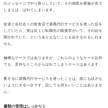
のメッセージでやり取りしていて、その画面を家族が見て
しまえば、ばれてしまいます。
友達と会社近くの飲食店で退職代行サービスを使った話を
していたら、実は近くに転職先の面接官がいて、その話を
聞かれていた、というありえないことも起きるかもしれま
せん。
極稀なケースではありますが、これらのようなケース以外
でも、意外なところからばれてしまうケースはあります。
要するに退職代行サービスを使ったことは、誰にも話さな
いようにするべきです。話しても何もいいことはありませ
ん。
書類の管理はしっかりと