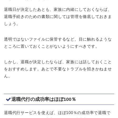
退職日が決定したあとも、家族に内緒にしておくならば、
退職手続きのための書類に関しては管理を徹底しておきま
しょう。
透明ではないファイルに保管するなど、目に触れるような
ところに置いておくことがないようにすべきです。
しかし、退職が決定したならば、家族には話しておくこと
をおすすめします。あとで不要なトラブルを招きかねませ
ん。
退職代行の成功率はほぼ100％
退職代行サービスを使えば、ほぼ100％の成功率で退職で