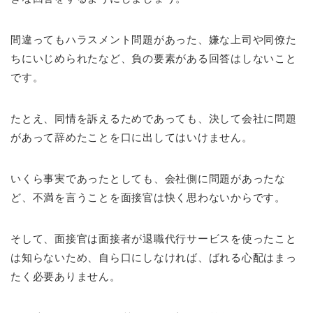
間違ってもハラスメント問題があった、嫌な上司や同僚た
ちにいじめられたなど、負の要素がある回答はしないこと
です。
たとえ、同情を訴えるためであっても、決して会社に問題
があって辞めたことを口に出してはいけません。
いくら事実であったとしても、会社側に問題があったな
ど、不満を言うことを面接官は快く思わないからです。
そして、面接官は面接者が退職代行サービスを使ったこと
は知らないため、自ら口にしなければ、ばれる心配はまっ
たく必要ありません。