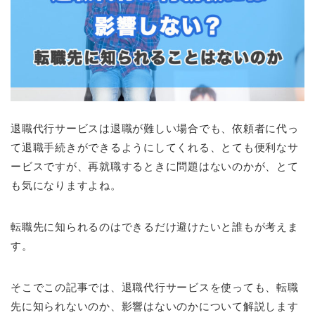
退職代行サービスは退職が難しい場合でも、依頼者に代っ
て退職手続きができるようにしてくれる、とても便利なサ
ービスですが、再就職するときに問題はないのかが、とて
も気になりますよね。
転職先に知られるのはできるだけ避けたいと誰もが考えま
す。
そこでこの記事では、退職代行サービスを使っても、転職
先に知られないのか、影響はないのかについて解説します