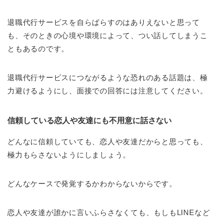
退職代行サービスを自らばらすのはありえないと思って
も、そのときの心境や環境によって、つい話してしまうこ
ともあるのです。
退職代行サービスにつながるような恐れのある話題は、極
力避けるようにし、面接での回答には注意してください。
信頼している恋人や友達にも不用意に話さない
どんなに信頼していても、恋人や友達だからと思っても、
極力もらさないようにしましょう。
どんなケースで発覚するかわからないからです。
恋人や友達が誰かに言いふらさなくても、もしもLINEなど