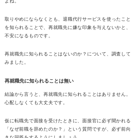
よね。
取りやめにならなくとも、退職代行サービスを使ったこと
を知られることで、再就職先に嫌な印象を与えないかと、
不安になるものです。
再就職先に知られることはないのか？について、調査して
みました。
再就職先に知られることは無い
結論から言うと、再就職先に知られることはありません。
心配しなくても大丈夫です。
仮に転職先で面接を受けたときに、面接官に必ず聞かれる
「なぜ前職を辞めたのか？」という質問ですが、必ず前向
きな回答をするようにしましょう。