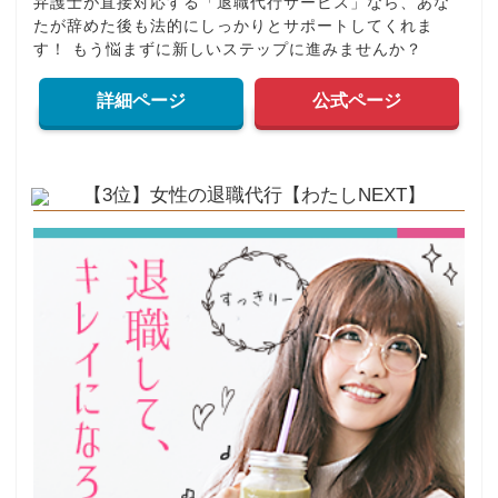
弁護士が直接対応する「退職代行サービス」なら、あな
たが辞めた後も法的にしっかりとサポートしてくれま
す！ もう悩まずに新しいステップに進みませんか？
詳細ページ
公式ページ
【3位】女性の退職代行【わたしNEXT】