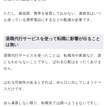
ただし、最低限、携帯を放置しておかない、連絡先はいつ
も使っている携帯電話にするなどの配慮が必要です。
退職代行サービスを使って転職に影響が出ること
は無い
退職代行サービスを使ったことは、転職先や家族など、誰
にもわからないことですし、ばれる心配はまったくありま
せん。
ばれる可能性があるとすれば、自ら口に出してしまうケー
スだけです。
自ら暴露しない限り、転職先では調べようもないですし、