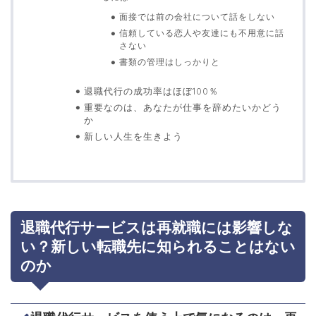
面接では前の会社について話をしない
信頼している恋人や友達にも不用意に話
さない
書類の管理はしっかりと
退職代行の成功率はほぼ100％
重要なのは、あなたが仕事を辞めたいかどう
か
新しい人生を生きよう
退職代行サービスは再就職には影響しな
い？新しい転職先に知られることはない
のか