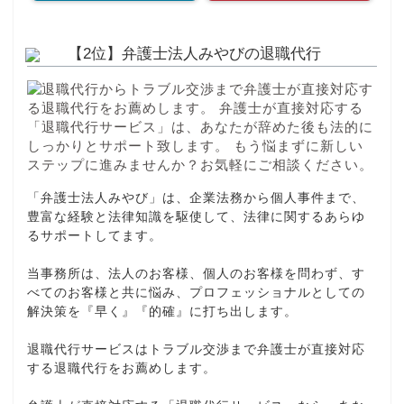
【2位】弁護士法人みやびの退職代行
「弁護士法人みやび」は、企業法務から個人事件まで、
豊富な経験と法律知識を駆使して、法律に関するあらゆ
るサポートしてます。
当事務所は、法人のお客様、個人のお客様を問わず、す
べてのお客様と共に悩み、プロフェッショナルとしての
解決策を『早く』『的確』に打ち出します。
退職代行サービスはトラブル交渉まで弁護士が直接対応
する退職代行をお薦めします。