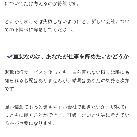
についてだけ考えるのが得策です。
とにかく次こそは失敗しないようにと、新しい会社につい
ての下調べに専念してください。
重要なのは、あなたが仕事を辞めたいかどうか
退職代行サービスを使っても、自ら言わない限りは誰にも
知られる心配はありませんが、結局はあなたの気持ち次第
です。
強い信念でもっと働きやすい会社で働きたいか、現状では
まともに働くことができず、打破したいと切実に考えてい
るかが重要になります。