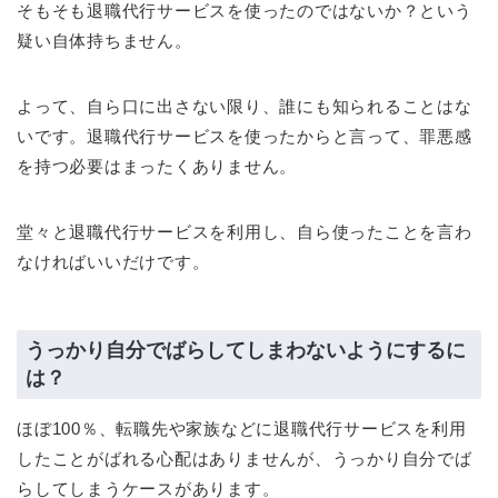
そもそも退職代行サービスを使ったのではないか？という
疑い自体持ちません。
よって、自ら口に出さない限り、誰にも知られることはな
いです。退職代行サービスを使ったからと言って、罪悪感
を持つ必要はまったくありません。
堂々と退職代行サービスを利用し、自ら使ったことを言わ
なければいいだけです。
うっかり自分でばらしてしまわないようにするに
は？
ほぼ100％、転職先や家族などに退職代行サービスを利用
したことがばれる心配はありませんが、うっかり自分でば
らしてしまうケースがあります。