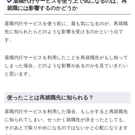
退職代行サービスを使う上で気になるのは、再
就職には影響するのかどうか
退職代行サービスを使う前に、最も気になるのが、再就職
先に知られたらどのような影響を受けるのかという点で
す。
退職代行サービスを利用したことを再就職先がもし知って
しまった場合、どのような影響があるのかを見ていきたい
と思います。
使ったことは再就職先に知られる？
退職代行サービスを利用した場合、もしかすると再就職先
に知られてしまい、せっかく就職先が決まったとしても、
そのあとで取りやめになるのではないかと心配になります