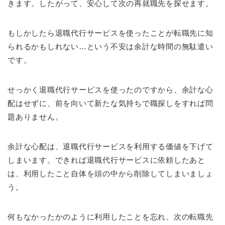
きます。したがって、安心して次の再就職先を探せます。
もしかしたら退職代行サービスを使ったことが転職先に知
られるかもしれない…という不安は余計な時間の無駄遣い
です。
せっかく退職代行サービスを使ったのですから、余計な心
配はせずに、前を向いて新たな気持ちで職探しをすれば問
題ありません。
余計な心配は、退職代行サービスを利用する価値を下げて
しまいます。できれば退職代行サービスに依頼したあと
は、利用したこと自体を頭の中から削除してしまいましょ
う。
何もなかったかのように利用したことを忘れ、次の転職先