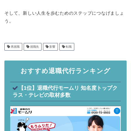
そして、新しい人生を歩むためのステップにつなげましょ
う。
再就職
就職先
影響
転職
おすすめ退職代行ランキング
【1位】退職代行モームリ 知名度トップク
ラス・テレビの取材多数