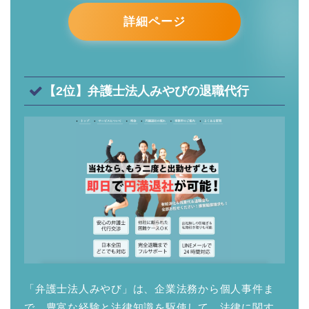
詳細ページ
【2位】弁護士法人みやびの退職代行
「弁護士法人みやび」は、企業法務から個人事件ま
で、豊富な経験と法律知識を駆使して、法律に関す