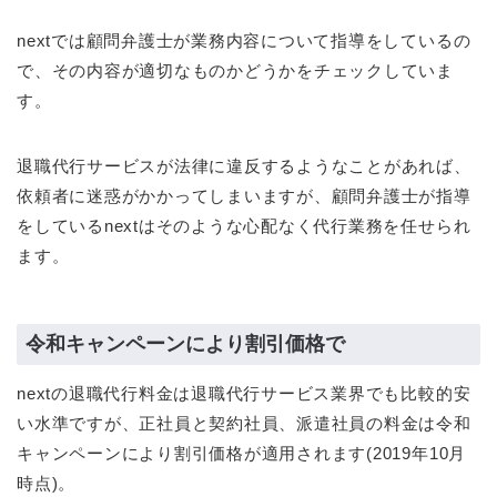
nextでは顧問弁護士が業務内容について指導をしているの
で、その内容が適切なものかどうかをチェックしていま
す。
退職代行サービスが法律に違反するようなことがあれば、
依頼者に迷惑がかかってしまいますが、顧問弁護士が指導
をしているnextはそのような心配なく代行業務を任せられ
ます。
令和キャンペーンにより割引価格で
nextの退職代行料金は退職代行サービス業界でも比較的安
い水準ですが、正社員と契約社員、派遣社員の料金は令和
キャンペーンにより割引価格が適用されます(2019年10月
時点)。