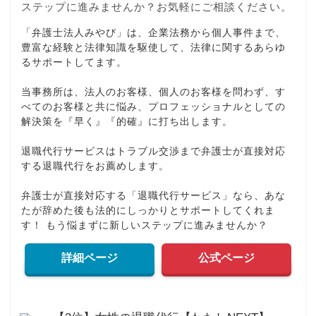
「弁護士法人みやび」は、企業法務から個人事件まで、
豊富な経験と法律知識を駆使して、法律に関するあらゆ
るサポートしてます。
当事務所は、法人のお客様、個人のお客様を問わず、す
べてのお客様と共に悩み、プロフェッショナルとしての
解決策を『早く』『的確』に打ち出します。
退職代行サービスはトラブル交渉まで弁護士が直接対応
する退職代行をお薦めします。
弁護士が直接対応する「退職代行サービス」なら、あな
たが辞めた後も法的にしっかりとサポートしてくれま
す！ もう悩まずに新しいステップに進みませんか？
詳細ページ
公式ページ