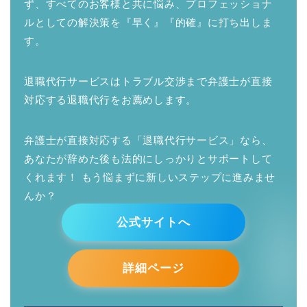
ず、すべてのお客様と共に悩み、プロフェッショナ
ルとしての解決策を『早く』『的確』に打ち出しま
す。
退職代行サービスはトラブル交渉まで弁護士が直接
対応する退職代行をお薦めします。
弁護士が直接対応する「退職代行サービス」なら、
あなたが辞めた後も法的にしっかりとサポートして
くれます！ もう悩まずに新しいステップに進みませ
んか？
公式サイトへ
詳細ページ