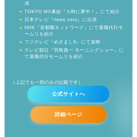
演
TOKYO MX番組『５時に夢中！』にて紹介
日本テレビ『news zero』に出演
NHK『首都圏ネットワーク』にて退職代行モ
ームリを紹介
フジテレビ『めざまし8』にて放映
テレビ朝日『羽鳥慎一 モーニングショー』に
て退職代行モームリを紹介
（上記でも一部のみの記載です）
公式サイトへ
詳細ページ