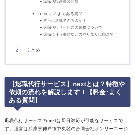
退職代行業務の開始
「next」のよくある質問
本当に退職できるのか？
退職代行サービスの業務について
退職に伴う書類などのやり取りは郵送で
まとめ
【退職代行サービス】nextとは？特徴や
依頼の流れを解説します！【料金･よく
ある質問】
退職代行サービスのnextは即日対応が可能なサービスで
す。運営は兵庫県神戸市中央区の合同会社オンリーエージ