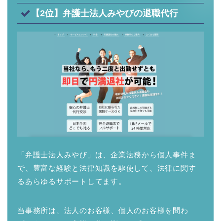
【2位】弁護士法人みやびの退職代行
「弁護士法人みやび」は、企業法務から個人事件ま
で、豊富な経験と法律知識を駆使して、法律に関す
るあらゆるサポートしてます。
当事務所は、法人のお客様、個人のお客様を問わ