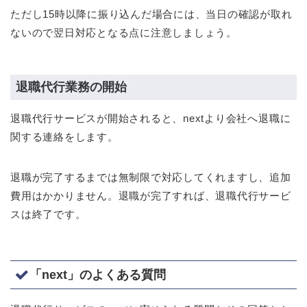
ただし15時以降に振り込んだ場合には、当日の確認が取れ
ないので翌日対応となる点に注意しましょう。
退職代行業務の開始
退職代行サービスが開始されると、nextより会社へ退職に
関する連絡をします。
退職が完了するまでは無制限で対応してくれますし、追加
費用はかかりません。退職が完了すれば、退職代行サービ
スは終了です。
「next」のよくある質問