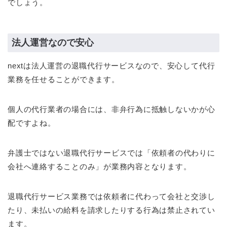
でしょう。
法人運営なので安心
nextは法人運営の退職代行サービスなので、安心して代行
業務を任せることができます。
個人の代行業者の場合には、非弁行為に抵触しないかが心
配ですよね。
弁護士ではない退職代行サービスでは「依頼者の代わりに
会社へ連絡することのみ」が業務内容となります。
退職代行サービス業務では依頼者に代わって会社と交渉し
たり、未払いの給料を請求したりする行為は禁止されてい
ます。