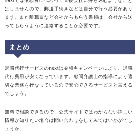
nextでは依頼者に代わって直接会社に持ち込むようなこと
はしませんので、郵送手続きなどは自分で行う必要があり
ます。また離職票など会社からもらう書類は、会社から送
ってもらうように連絡することが必要です。
まとめ
退職代行サービスのnextは令和キャンペーンにより、退職
代行費用が安くなっています。顧問弁護士の指導により適
切な業務を行なっているので安心できるサービスと言える
でしょう。
無料で相談できるので、公式サイトではわからない詳しい
情報が知りたい場合は問い合わせをしてみてはいかがでし
ょうか。