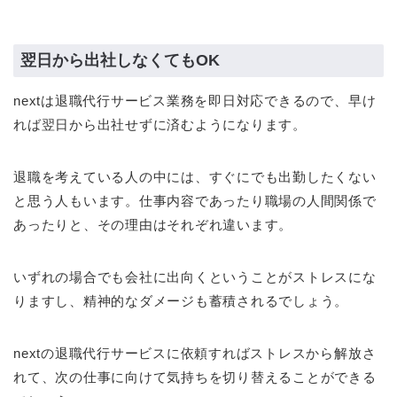
翌日から出社しなくてもOK
nextは退職代行サービス業務を即日対応できるので、早け
れば翌日から出社せずに済むようになります。
退職を考えている人の中には、すぐにでも出勤したくない
と思う人もいます。仕事内容であったり職場の人間関係で
あったりと、その理由はそれぞれ違います。
いずれの場合でも会社に出向くということがストレスにな
りますし、精神的なダメージも蓄積されるでしょう。
nextの退職代行サービスに依頼すればストレスから解放さ
れて、次の仕事に向けて気持ちを切り替えることができる