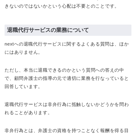
きないのではないかという心配は不要とのことです。
退職代行サービスの業務について
nextへの退職代行サービスに関するよくある質問は、ほか
にはありません。
ただし、本当に退職できるのかという質問への答えの中
で、顧問弁護士の指導の元で適切に業務を行なっていると
回答しています。
退職代行サービスは非弁行為に抵触しないかどうかを問わ
れることがあります。
非弁行為とは、弁護士の資格を持つことなく報酬を得る目