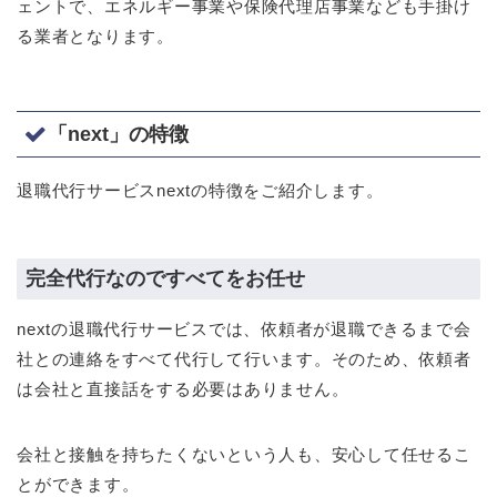
ェントで、エネルギー事業や保険代理店事業なども手掛け
る業者となります。
「next」の特徴
退職代行サービスnextの特徴をご紹介します。
完全代行なのですべてをお任せ
nextの退職代行サービスでは、依頼者が退職できるまで会
社との連絡をすべて代行して行います。そのため、依頼者
は会社と直接話をする必要はありません。
会社と接触を持ちたくないという人も、安心して任せるこ
とができます。