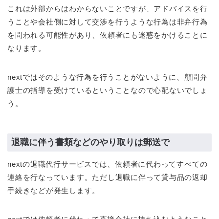
これは外部からはわからないことですが、アドバイスを行
うことや会社側に対して交渉を行うような行為は非弁行為
を問われる可能性があり、依頼者にも迷惑をかけることに
なります。
nextではそのような行為を行うことがないように、顧問弁
護士の指導を受けているということなので心配ないでしょ
う。
退職に伴う書類などのやり取りは郵送で
nextの退職代行サービスでは、依頼者に代わってすべての
連絡を行なっています。ただし退職に伴って貸与品の返却
手続きなどが発生します。