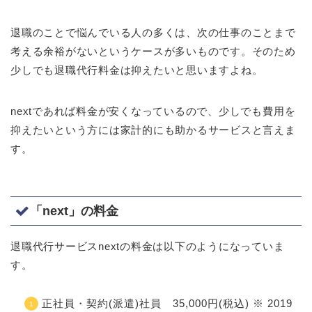
退職のことで悩んでいる人の多くは、次の仕事のことまで
考える余裕がないというケースが多いものです。そのため
少しでも退職代行料金は抑えたいと思いますよね。
nextであれば料金が安くなっているので、少しでも費用を
抑えたいという方には家計的にも助かるサービスと言えま
す。
「next」の料金
退職代行サービスnextの料金は以下のようになっていま
す。
正社員・契約(派遣)社員 35,000円(税込) ※ 2019