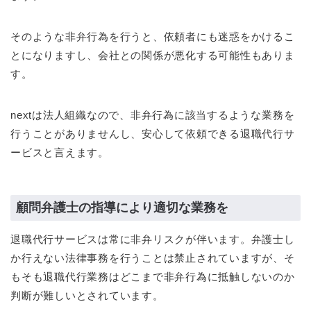
そのような非弁行為を行うと、依頼者にも迷惑をかけるこ
とになりますし、会社との関係が悪化する可能性もありま
す。
nextは法人組織なので、非弁行為に該当するような業務を
行うことがありませんし、安心して依頼できる退職代行サ
ービスと言えます。
顧問弁護士の指導により適切な業務を
退職代行サービスは常に非弁リスクが伴います。弁護士し
か行えない法律事務を行うことは禁止されていますが、そ
もそも退職代行業務はどこまで非弁行為に抵触しないのか
判断が難しいとされています。