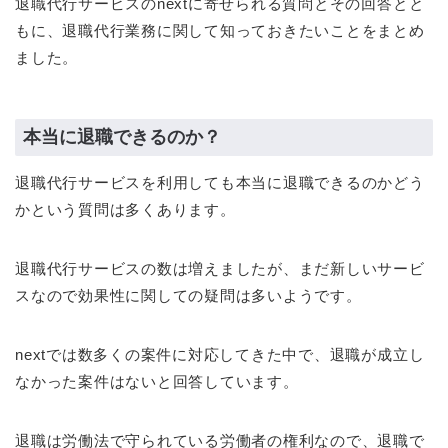
退職代行サービスのnextに寄せられる質問とその回答とと
もに、退職代行業務に関して知っておきたいことをまとめ
ました。
本当に退職できるのか？
退職代行サービスを利用しても本当に退職できるのかどう
かという質問は多くあります。
退職代行サービスの数は増えましたが、まだ新しいサービ
スなので効果性に関しての疑問は多いようです。
nextでは数多くの案件に対応してきた中で、退職が成立し
なかった案件はないと回答しています。
退職は労働法で守られている労働者の権利なので、退職で