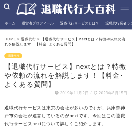
ホーム
運営者プロフィール
退職代行サービスとは？
退職代行業者ラ
HOME
>
退職代行
>
【退職代行サービス】nextとは？特徴や依頼の流
れを解説します！【料金･よくある質問】
退職代行
【退職代行サービス】nextとは？特徴
や依頼の流れを解説します！【料金･
よくある質問】
2019年11月2日
/
2023年8月15日
退職代行サービスは東京の会社が多いのですが、兵庫県神
戸市の会社が運営しているのがnextです。今回はこの退職
代行サービスnextについて詳しくご紹介します。