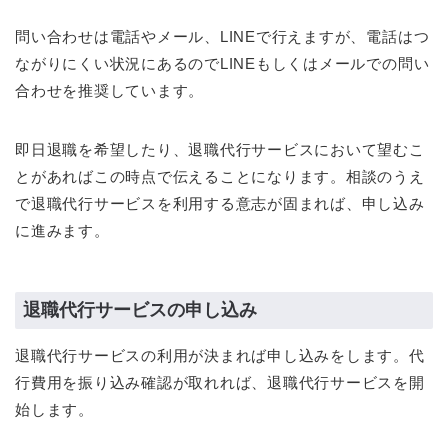
問い合わせは電話やメール、LINEで行えますが、電話はつ
ながりにくい状況にあるのでLINEもしくはメールでの問い
合わせを推奨しています。
即日退職を希望したり、退職代行サービスにおいて望むこ
とがあればこの時点で伝えることになります。相談のうえ
で退職代行サービスを利用する意志が固まれば、申し込み
に進みます。
退職代行サービスの申し込み
退職代行サービスの利用が決まれば申し込みをします。代
行費用を振り込み確認が取れれば、退職代行サービスを開
始します。