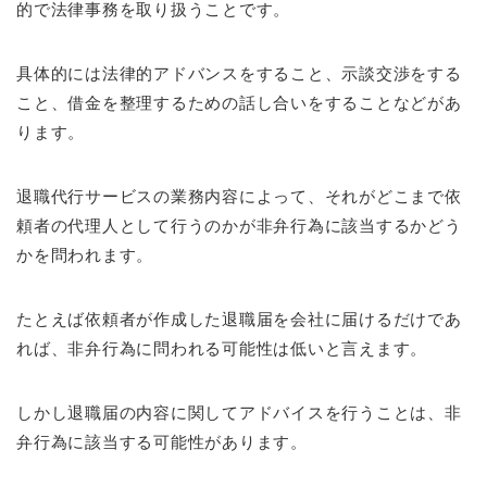
的で法律事務を取り扱うことです。
具体的には法律的アドバンスをすること、示談交渉をする
こと、借金を整理するための話し合いをすることなどがあ
ります。
退職代行サービスの業務内容によって、それがどこまで依
頼者の代理人として行うのかが非弁行為に該当するかどう
かを問われます。
たとえば依頼者が作成した退職届を会社に届けるだけであ
れば、非弁行為に問われる可能性は低いと言えます。
しかし退職届の内容に関してアドバイスを行うことは、非
弁行為に該当する可能性があります。