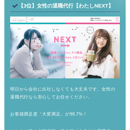
【3位】女性の退職代行【わたしNEXT】
明日から会社に出社しなくても大丈夫です。女性の
退職代行なら安心してお任せください。
お客様満足度「大変満足」が98.7%！