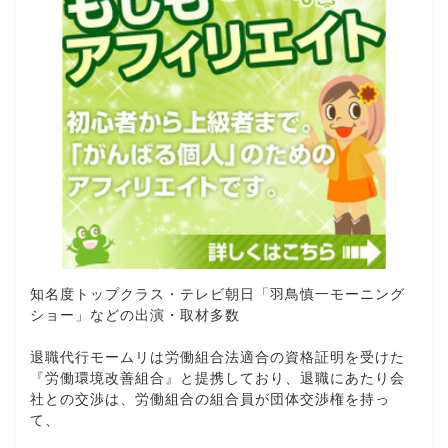
知名度トップクラス・テレビ朝日「羽鳥慎一モーニング
ショー」などの出演・取材多数
退職代行モームリは労働組合法適合の資格証明を受けた
『労働環境改善組合』と提携しており、退職にあたり会
社との交渉は、労働組合の組合員が団体交渉権を持っ
て、