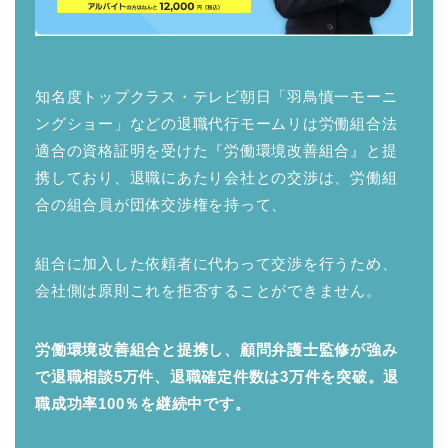
知名度トップクラス・テレビ朝日「羽鳥慎一モーニ
ングショー」などの退職代行モームリは労働組合法
適合の資格証明を受けた『労働環境改善組合』と提
携しており、退職にあたり会社との交渉は、労働組
合の組合員が団体交渉権を持って、
組合に加入した依頼者に代わって交渉を行うため、
会社側は原則これを拒否することができません。
労働環境改善組合と提携し、顧問弁護士監修が強み
で退職相談5万件、退職確定件数は3万件を突破。退
職成功率100％を継続中です。