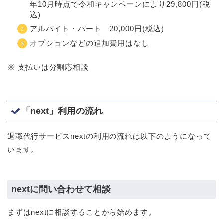
年10月時点で令和キャンペーンにより29,800円(税
込)
アルバイト・パート 20,000円(税込)
オプションなどの追加費用はなし
※ 支払いは分割応相談
「next」利用の流れ
退職代行サービスnextの利用の流れは以下のようになって
います。
nextに問い合わせて相談
まずはnextに相談することから始めます。