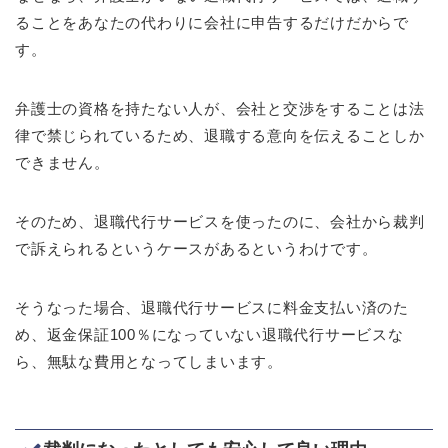
ることをあなたの代わりに会社に申告するだけだからで
す。
弁護士の資格を持たない人が、会社と交渉をすることは法
律で禁じられているため、退職する意向を伝えることしか
できません。
そのため、退職代行サービスを使ったのに、会社から裁判
で訴えられるというケースがあるというわけです。
そうなった場合、退職代行サービスに料金支払い済のた
め、返金保証100％になっていない退職代行サービスな
ら、無駄な費用となってしまいます。