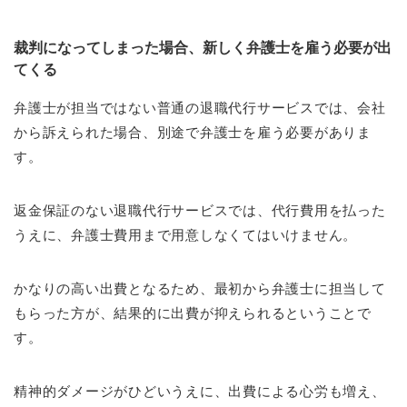
裁判になってしまった場合、新しく弁護士を雇う必要が出
てくる
弁護士が担当ではない普通の退職代行サービスでは、会社
から訴えられた場合、別途で弁護士を雇う必要がありま
す。
返金保証のない退職代行サービスでは、代行費用を払った
うえに、弁護士費用まで用意しなくてはいけません。
かなりの高い出費となるため、最初から弁護士に担当して
もらった方が、結果的に出費が抑えられるということで
す。
精神的ダメージがひどいうえに、出費による心労も増え、