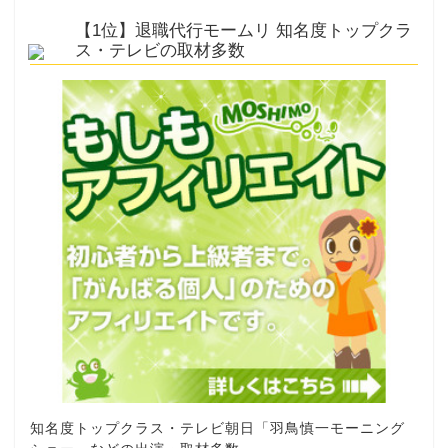
【1位】退職代行モームリ 知名度トップクラ
ス・テレビの取材多数
知名度トップクラス・テレビ朝日「羽鳥慎一モーニング