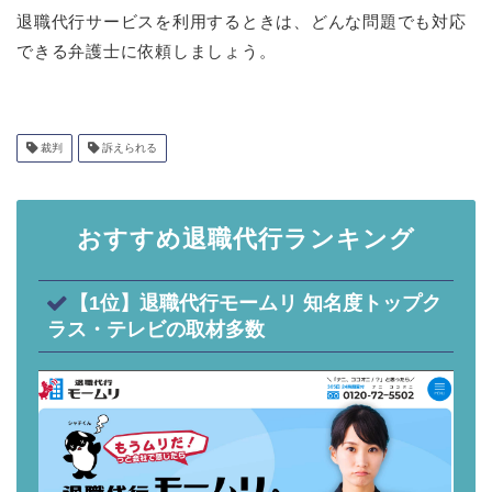
退職代行サービスを利用するときは、どんな問題でも対応
できる弁護士に依頼しましょう。
裁判
訴えられる
おすすめ退職代行ランキング
【1位】退職代行モームリ 知名度トップク
ラス・テレビの取材多数