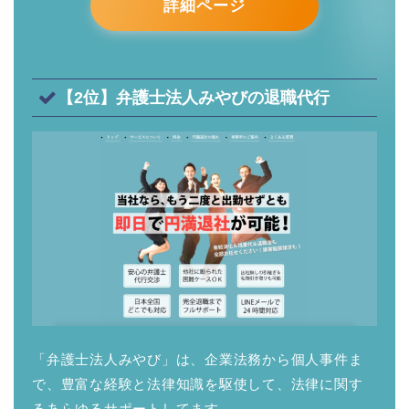
詳細ページ
【2位】弁護士法人みやびの退職代行
「弁護士法人みやび」は、企業法務から個人事件ま
で、豊富な経験と法律知識を駆使して、法律に関す
るあらゆるサポートしてます。