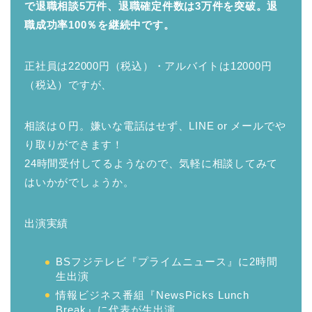
で退職相談5万件、退職確定件数は3万件を突破。退
職成功率100％を継続中です。
正社員は22000円（税込）・アルバイトは12000円
（税込）ですが、
相談は０円。嫌いな電話はせず、LINE or メールでや
り取りができます！
24時間受付してるようなので、気軽に相談してみて
はいかがでしょうか。
出演実績
BSフジテレビ『プライムニュース』に2時間
生出演
情報ビジネス番組『NewsPicks Lunch
Break』に代表が生出演