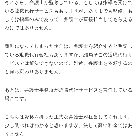
それから、弁護士が監修している、もしくは指導を受けて
いる退職代行サービスもありますが、あくまでも監修、も
しくは指導のみであって、弁護士が直接担当してもらえる
わけではありません。
裁判になってしまった場合は、弁護士を紹介すると明記し
ている退職代行会社もありますが、結局そこの退職代行サ
ービスでは解決できないので、別途、弁護士を依頼するの
と何ら変わりありません。
あとは、弁護士事務所が退職代行サービスを兼任している
場合です。
こちらは資格を持った正式な弁護士が担当してくれます。
少し調べればわかると思いますが、決して高い料金ではあ
りません。