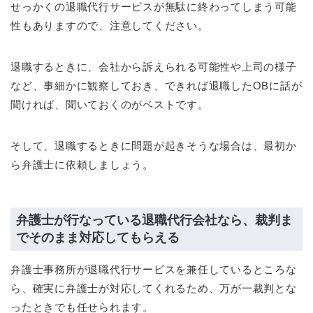
せっかくの退職代行サービスが無駄に終わってしまう可能
性もありますので、注意してください。
退職するときに、会社から訴えられる可能性や上司の様子
など、事細かに観察しておき、できれば退職したOBに話が
聞ければ、聞いておくのがベストです。
そして、退職するときに問題が起きそうな場合は、最初か
ら弁護士に依頼しましょう。
弁護士が行なっている退職代行会社なら、裁判ま
でそのまま対応してもらえる
弁護士事務所が退職代行サービスを兼任しているところな
ら、確実に弁護士が対応してくれるため、万が一裁判とな
ったときでも任せられます。