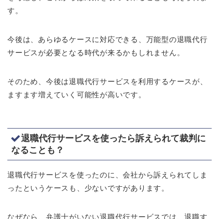
す。
今後は、あらゆるケースに対応できる、万能型の退職代行
サービスが必要となる時代が来るかもしれません。
そのため、今後は退職代行サービスを利用するケースが、
ますます増えていく可能性が高いです。
退職代行サービスを使ったら訴えられて裁判に
なることも？
退職代行サービスを使ったのに、会社から訴えられてしま
ったというケースも、少ないですがあります。
なぜなら、弁護士がいない退職代行サービスでは、退職す