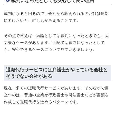
裁判になったとしても安心して良い理由
裁判になると困るので、会社から訴えられるのだけは絶対
に避けたいと、誰しもが考えることです。
その点で言えば、結論としては裁判になったときでも、大
丈夫なケースがあります。下記では裁判になったとして
も、安心できるケースについて見ていきましょう。
退職代行サービスには弁護士がやっている会社と
そうでない会社がある
現在、多くの退職代行サービスがあります。そのなかで目
立つのは、普通の企業が行政書士や司法書士などが書類を
作成して退職代行を進めるパターンです。