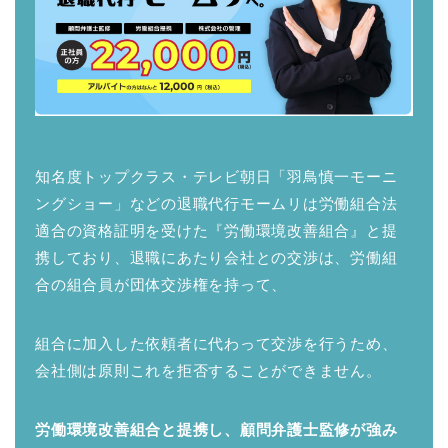
知名度トップクラス・テレビ朝日「羽鳥慎一モーニ
ングショー」などの退職代行モームリは労働組合法
適合の資格証明を受けた『労働環境改善組合』と提
携しており、退職にあたり会社との交渉は、労働組
合の組合員が団体交渉権を持って、
組合に加入した依頼者に代わって交渉を行うため、
会社側は原則これを拒否することができません。
労働環境改善組合と提携し、顧問弁護士監修が強み