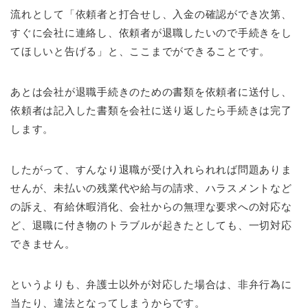
流れとして「依頼者と打合せし、入金の確認ができ次第、
すぐに会社に連絡し、依頼者が退職したいので手続きをし
てほしいと告げる」と、ここまでができることです。
あとは会社が退職手続きのための書類を依頼者に送付し、
依頼者は記入した書類を会社に送り返したら手続きは完了
します。
したがって、すんなり退職が受け入れられれば問題ありま
せんが、未払いの残業代や給与の請求、ハラスメントなど
の訴え、有給休暇消化、会社からの無理な要求への対応な
ど、退職に付き物のトラブルが起きたとしても、一切対応
できません。
というよりも、弁護士以外が対応した場合は、非弁行為に
当たり、違法となってしまうからです。