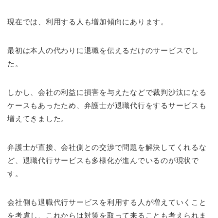
現在では、利用する人も増加傾向にあります。
最初は本人の代わりに退職を伝えるだけのサービスでし
た。
しかし、会社の利益に損害を与えたなどで裁判沙汰になる
ケースもあったため、弁護士が退職代行をするサービスも
増えてきました。
弁護士が直接、会社側との交渉で問題を解決してくれるな
ど、退職代行サービスも多様化が進んでいるのが現状で
す。
会社側も退職代行サービスを利用する人が増えていくこと
を考慮し、これからは対策を取って来ることも考えられま