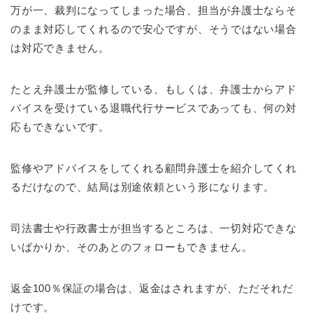
万が一、裁判になってしまった場合、担当が弁護士ならそ
のまま対応してくれるので安心ですが、そうではない場合
は対応できません。
たとえ弁護士が監修している、もしくは、弁護士からアド
バイスを受けている退職代行サービスであっても、何の対
応もできないです。
監修やアドバイスをしてくれる顧問弁護士を紹介してくれ
るだけなので、結局は別途依頼という形になります。
司法書士や行政書士が担当するところは、一切対応できな
いばかりか、そのあとのフォローもできません。
返金100％保証の場合は、返金はされますが、ただそれだ
けです。