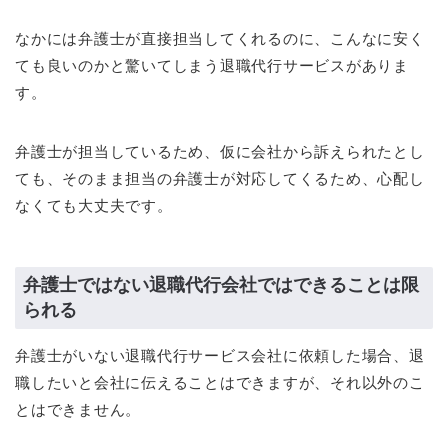
なかには弁護士が直接担当してくれるのに、こんなに安く
ても良いのかと驚いてしまう退職代行サービスがありま
す。
弁護士が担当しているため、仮に会社から訴えられたとし
ても、そのまま担当の弁護士が対応してくるため、心配し
なくても大丈夫です。
弁護士ではない退職代行会社ではできることは限
られる
弁護士がいない退職代行サービス会社に依頼した場合、退
職したいと会社に伝えることはできますが、それ以外のこ
とはできません。