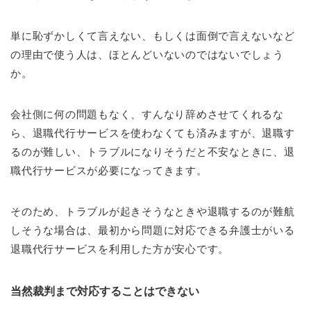
単に恥ずかしくて言えない、もしくは面倒で言えないなど
の理由で使う人は、ほとんどいないのではないでしょう
か。
会社側に何の問題もなく、すんなり辞めさせてくれるな
ら、退職代行サービスを使わなくても済みますが、退職す
るのが難しい、トラブルになりそうだと不安なときに、退
職代行サービスが必要になってきます。
そのため、トラブルが起きそうなときや退職するのが難航
しそうな場合は、最初から問題に対応できる弁護士がいる
退職代行サービスを利用した方が安心です。
当然裁判まで対応することはできない