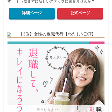
す！ もう悩まずに新しいステップに進みませんか？
詳細ページ
公式ページ
【3位】女性の退職代行【わたしNEXT】