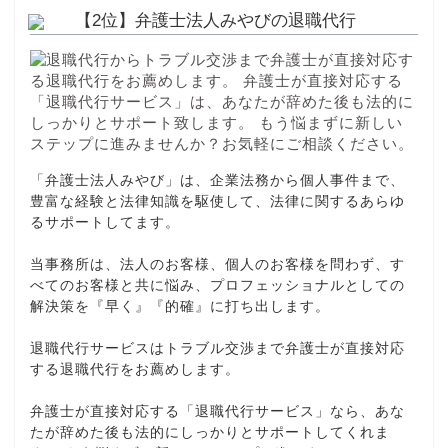
【2位】弁護士法人みやびの退職代行
「弁護士法人みやび」は、企業法務から個人事件まで、
豊富な経験と法律知識を駆使して、法律に関するあらゆ
るサポートしてます。
当事務所は、法人のお客様、個人のお客様を問わず、す
べてのお客様と共に悩み、プロフェッショナルとしての
解決策を『早く』『的確』に打ち出します。
退職代行サービスはトラブル交渉まで弁護士が直接対応
する退職代行をお薦めします。
弁護士が直接対応する「退職代行サービス」なら、あな
たが辞めた後も法的にしっかりとサポートしてくれま