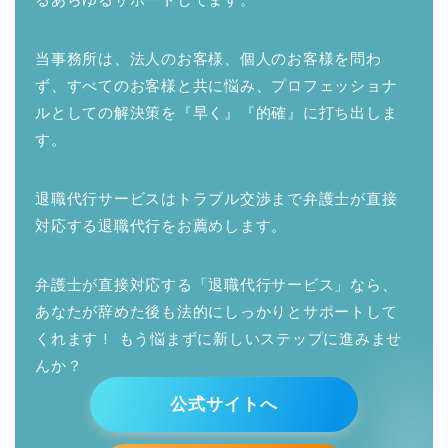
当事務所は、法人のお客様、個人のお客様を問わ
ず、すべてのお客様と共に悩み、プロフェッショナ
ルとしての解決策を『早く』『的確』に打ち出しま
す。
退職代行サービスはトラブル交渉まで弁護士が直接
対応する退職代行をお薦めします。
弁護士が直接対応する「退職代行サービス」なら、
あなたが辞めた後も法的にしっかりとサポートして
くれます！ もう悩まずに新しいステップに進みませ
んか？
公式サイトへ