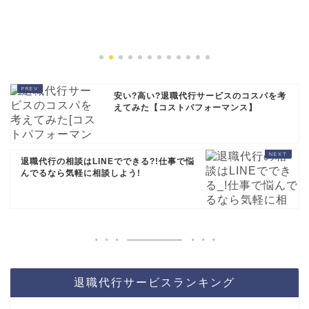
安い?高い?退職代行サービスのコスパを考
えてみた【コストパフォーマンス】
退職代行の相談はLINEでできる?!仕事で悩
んでるなら気軽に相談しよう!
退職代行サービスランキング