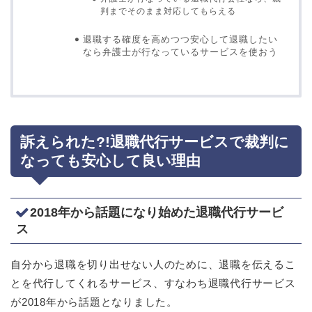
判までそのまま対応してもらえる
退職する確度を高めつつ安心して退職したい
なら弁護士が行なっているサービスを使おう
訴えられた?!退職代行サービスで裁判に
なっても安心して良い理由
2018年から話題になり始めた退職代行サービ
ス
自分から退職を切り出せない人のために、退職を伝えるこ
とを代行してくれるサービス、すなわち退職代行サービス
が2018年から話題となりました。