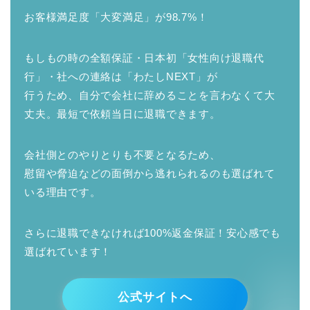
お客様満足度「大変満足」が98.7%！
もしもの時の全額保証・日本初「女性向け退職代
行」・社への連絡は「わたしNEXT」が
行うため、自分で会社に辞めることを言わなくて大
丈夫。最短で依頼当日に退職できます。
会社側とのやりとりも不要となるため、
慰留や脅迫などの面倒から逃れられるのも選ばれて
いる理由です。
さらに退職できなければ100%返金保証！安心感でも
選ばれています！
公式サイトへ