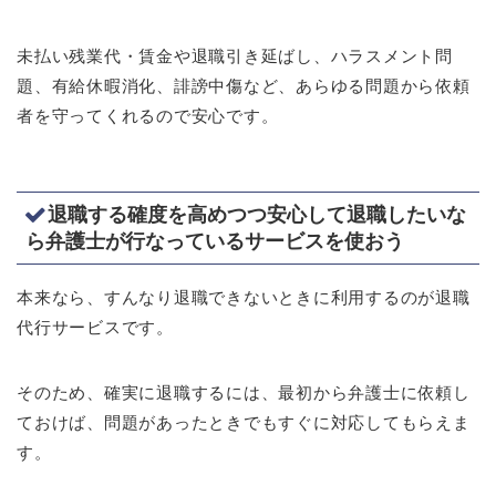
未払い残業代・賃金や退職引き延ばし、ハラスメント問
題、有給休暇消化、誹謗中傷など、あらゆる問題から依頼
者を守ってくれるので安心です。
退職する確度を高めつつ安心して退職したいな
ら弁護士が行なっているサービスを使おう
本来なら、すんなり退職できないときに利用するのが退職
代行サービスです。
そのため、確実に退職するには、最初から弁護士に依頼し
ておけば、問題があったときでもすぐに対応してもらえま
す。