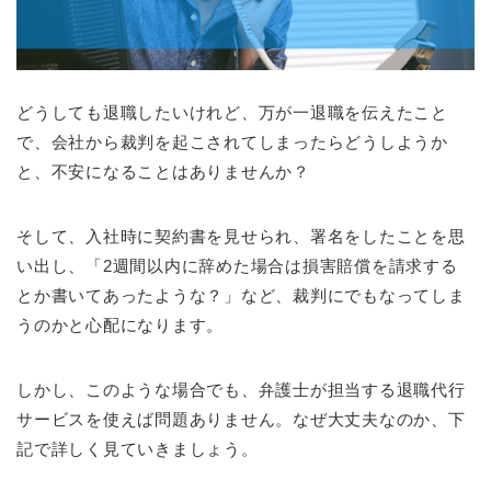
どうしても退職したいけれど、万が一退職を伝えたこと
で、会社から裁判を起こされてしまったらどうしようか
と、不安になることはありませんか？
そして、入社時に契約書を見せられ、署名をしたことを思
い出し、「2週間以内に辞めた場合は損害賠償を請求する
とか書いてあったような？」など、裁判にでもなってしま
うのかと心配になります。
しかし、このような場合でも、弁護士が担当する退職代行
サービスを使えば問題ありません。なぜ大丈夫なのか、下
記で詳しく見ていきましょう。