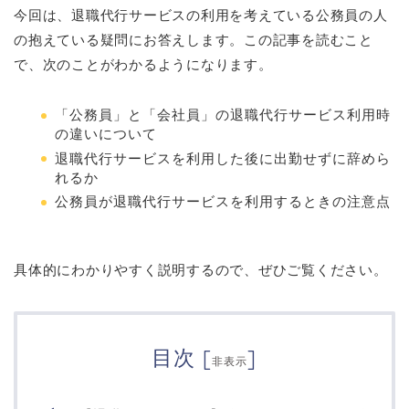
今回は、退職代行サービスの利用を考えている公務員の人
の抱えている疑問にお答えします。この記事を読むこと
で、次のことがわかるようになります。
「公務員」と「会社員」の退職代行サービス利用時
の違いについて
退職代行サービスを利用した後に出勤せずに辞めら
れるか
公務員が退職代行サービスを利用するときの注意点
具体的にわかりやすく説明するので、ぜひご覧ください。
目次
[
]
非表示