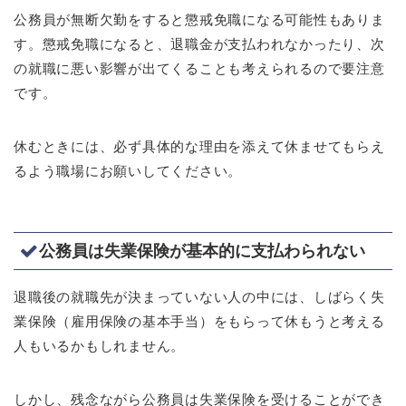
公務員が無断欠勤をすると懲戒免職になる可能性もありま
す。懲戒免職になると、退職金が支払われなかったり、次
の就職に悪い影響が出てくることも考えられるので要注意
です。
休むときには、必ず具体的な理由を添えて休ませてもらえ
るよう職場にお願いしてください。
公務員は失業保険が基本的に支払わられない
退職後の就職先が決まっていない人の中には、しばらく失
業保険（雇用保険の基本手当）をもらって休もうと考える
人もいるかもしれません。
しかし、残念ながら公務員は失業保険を受けることができ