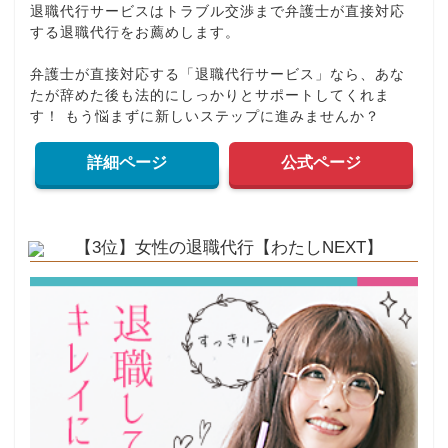
退職代行サービスはトラブル交渉まで弁護士が直接対応
する退職代行をお薦めします。
弁護士が直接対応する「退職代行サービス」なら、あな
たが辞めた後も法的にしっかりとサポートしてくれま
す！ もう悩まずに新しいステップに進みませんか？
詳細ページ
公式ページ
【3位】女性の退職代行【わたしNEXT】