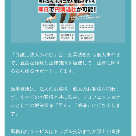
「弁護士法人みやび」は、企業法務から個人事件ま
で、豊富な経験と法律知識を駆使して、法律に関す
るあらゆるサポートしてます。
当事務所は、法人のお客様、個人のお客様を問わ
ず、すべてのお客様と共に悩み、プロフェッショナ
ルとしての解決策を『早く』『的確』に打ち出しま
す。
退職代行サービスはトラブル交渉まで弁護士が直接