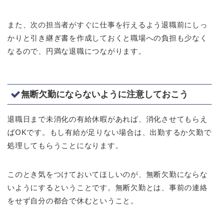
また、次の担当者がすぐに仕事を行えるよう退職前にしっ
かりと引き継ぎ書を作成しておくと職場への負担も少なく
なるので、円満な退職につながります。
無断欠勤にならないように注意しておこう
退職日まで未消化の有給休暇があれば、消化させてもらえ
ばOKです。もし有給が足りない場合は、出勤するか欠勤で
処理してもらうことになります。
このとき気をつけておいてほしいのが、無断欠勤にならな
いようにするということです。無断欠勤とは、事前の連絡
をせず自分の都合で休むということ。