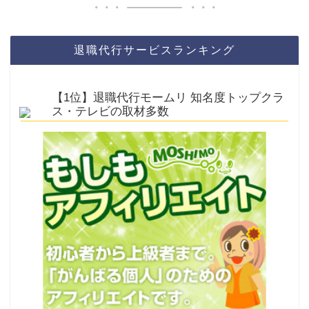
退職代行サービスランキング
【1位】退職代行モームリ 知名度トップクラ
ス・テレビの取材多数