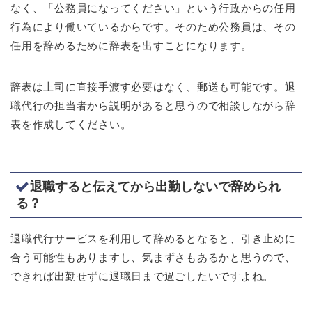
なく、「公務員になってください」という行政からの任用
行為により働いているからです。そのため公務員は、その
任用を辞めるために辞表を出すことになります。
辞表は上司に直接手渡す必要はなく、郵送も可能です。退
職代行の担当者から説明があると思うので相談しながら辞
表を作成してください。
退職すると伝えてから出勤しないで辞められ
る？
退職代行サービスを利用して辞めるとなると、引き止めに
合う可能性もありますし、気まずさもあるかと思うので、
できれば出勤せずに退職日まで過ごしたいですよね。