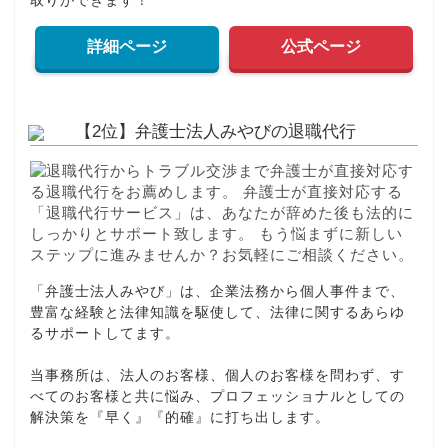
取りができます！
詳細ページ
公式ページ
【2位】弁護士法人みやびの退職代行
「弁護士法人みやび」は、企業法務から個人事件まで、
豊富な経験と法律知識を駆使して、法律に関するあらゆ
るサポートしてます。
当事務所は、法人のお客様、個人のお客様を問わず、す
べてのお客様と共に悩み、プロフェッショナルとしての
解決策を『早く』『的確』に打ち出します。