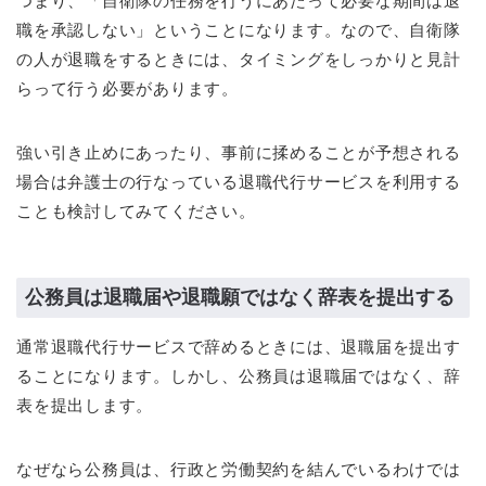
つまり、「自衛隊の任務を行うにあたって必要な期間は退
職を承認しない」ということになります。なので、自衛隊
の人が退職をするときには、タイミングをしっかりと見計
らって行う必要があります。
強い引き止めにあったり、事前に揉めることが予想される
場合は弁護士の行なっている退職代行サービスを利用する
ことも検討してみてください。
公務員は退職届や退職願ではなく辞表を提出する
通常退職代行サービスで辞めるときには、退職届を提出す
ることになります。しかし、公務員は退職届ではなく、辞
表を提出します。
なぜなら公務員は、行政と労働契約を結んでいるわけでは