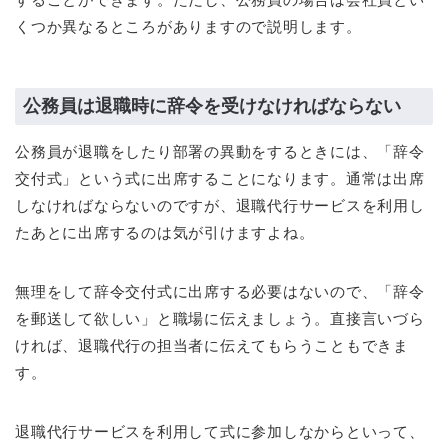
くつか異なるところがありますので説明します。
公務員は退職時に辞令を受けなければならない
公務員が退職をしたり部署の異動をするときには、「辞令
交付式」という式に出席することになります。通常は出席
しなければならないのですが、退職代行サービスを利用し
たあとに出席するのは気が引けますよね。
無理をして辞令交付式に出席する必要はないので、「辞令
を郵送して欲しい」と職場に伝えましょう。直接言いづら
ければ、退職代行の担当者に伝えてもらうこともできま
す。
退職代行サービスを利用して式に参加しなからといって、