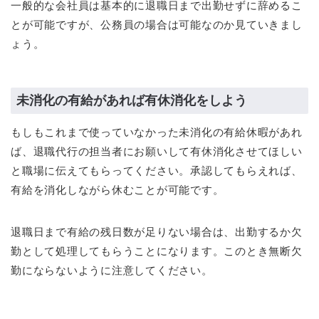
一般的な会社員は基本的に退職日まで出勤せずに辞めるこ
とが可能ですが、公務員の場合は可能なのか見ていきまし
ょう。
未消化の有給があれば有休消化をしよう
もしもこれまで使っていなかった未消化の有給休暇があれ
ば、退職代行の担当者にお願いして有休消化させてほしい
と職場に伝えてもらってください。承認してもらえれば、
有給を消化しながら休むことが可能です。
退職日まで有給の残日数が足りない場合は、出勤するか欠
勤として処理してもらうことになります。このとき無断欠
勤にならないように注意してください。