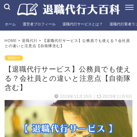
ホーム
運営者プロフィール
退職代行サービスとは？
退職代行業者ラ
HOME
>
退職代行
>
【退職代行サービス】公務員でも使える？会社員
との違いと注意点【自衛隊含む】
退職代行
【退職代行サービス】公務員でも使え
る？会社員との違いと注意点【自衛隊
含む】
2019年11月10日
/
2023年11月9日