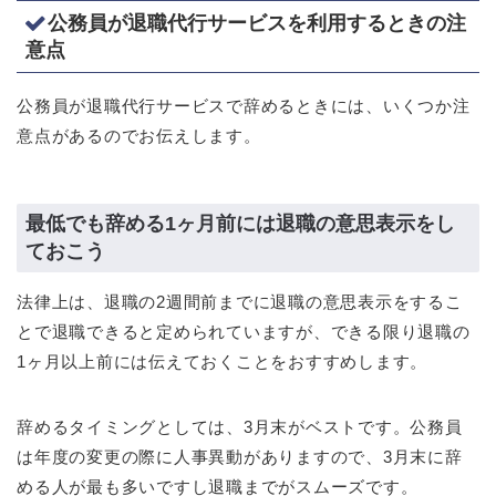
公務員が退職代行サービスを利用するときの注
意点
公務員が退職代行サービスで辞めるときには、いくつか注
意点があるのでお伝えします。
最低でも辞める1ヶ月前には退職の意思表示をし
ておこう
法律上は、退職の2週間前までに退職の意思表示をするこ
とで退職できると定められていますが、できる限り退職の
1ヶ月以上前には伝えておくことをおすすめします。
辞めるタイミングとしては、3月末がベストです。公務員
は年度の変更の際に人事異動がありますので、3月末に辞
める人が最も多いですし退職までがスムーズです。