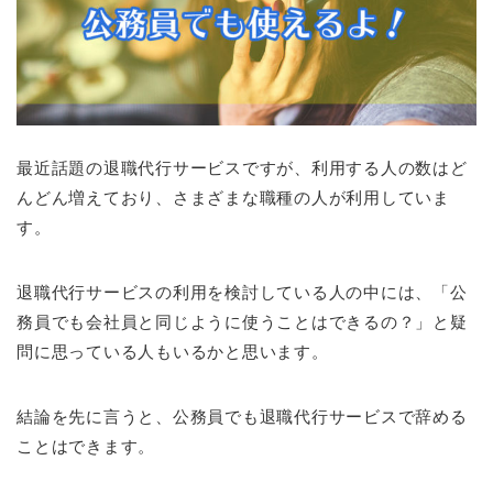
最近話題の退職代行サービスですが、利用する人の数はど
んどん増えており、さまざまな職種の人が利用していま
す。
退職代行サービスの利用を検討している人の中には、「公
務員でも会社員と同じように使うことはできるの？」と疑
問に思っている人もいるかと思います。
結論を先に言うと、公務員でも退職代行サービスで辞める
ことはできます。