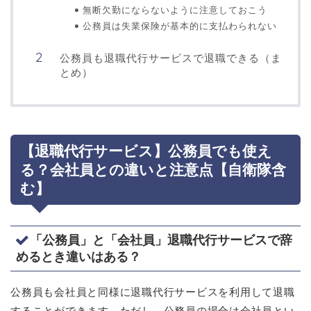
無断欠勤にならないように注意しておこう
公務員は失業保険が基本的に支払わられない
公務員も退職代行サービスで退職できる（ま
とめ）
【退職代行サービス】公務員でも使え
る？会社員との違いと注意点【自衛隊含
む】
「公務員」と「会社員」退職代行サービスで辞
めるとき違いはある？
公務員も会社員と同様に退職代行サービスを利用して退職
することができます。ただし、公務員の場合は会社員とい