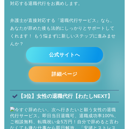
対応する退職代行をお薦めします。
弁護士が直接対応する「退職代行サービス」なら、
あなたが辞めた後も法的にしっかりとサポートして
くれます！ もう悩まずに新しいステップに進みませ
んか？
公式サイトへ
詳細ページ
【3位】女性の退職代行【わたしNEXT】