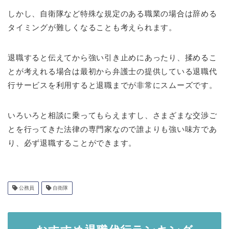
しかし、自衛隊など特殊な規定のある職業の場合は辞める
タイミングが難しくなることも考えられます。
退職すると伝えてから強い引き止めにあったり、揉めるこ
とが考えれる場合は最初から弁護士の提供している退職代
行サービスを利用すると退職までが非常にスムーズです。
いろいろと相談に乗ってもらえますし、さまざまな交渉ご
とを行ってきた法律の専門家なので誰よりも強い味方であ
り、必ず退職することができます。
公務員
自衛隊