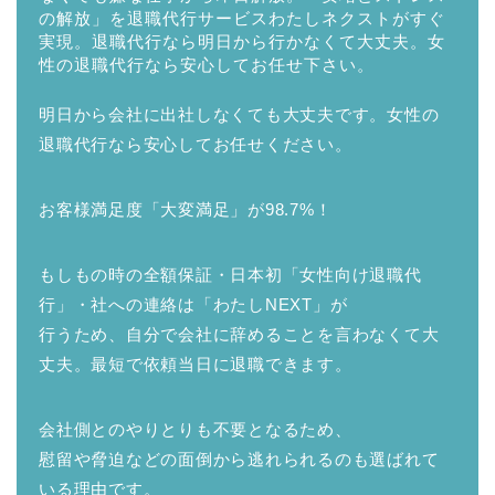
明日から会社に出社しなくても大丈夫です。女性の
退職代行なら安心してお任せください。
お客様満足度「大変満足」が98.7%！
もしもの時の全額保証・日本初「女性向け退職代
行」・社への連絡は「わたしNEXT」が
行うため、自分で会社に辞めることを言わなくて大
丈夫。最短で依頼当日に退職できます。
会社側とのやりとりも不要となるため、
慰留や脅迫などの面倒から逃れられるのも選ばれて
いる理由です。