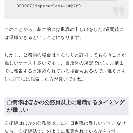
0000072
&
openerCode
=
1#2289
このことから、基本的には退職の申し出をした2週間後に
は退職できるということになります。
しかし、公務員の場合はすんなりと許可してもらうことが
難しいケースも多いですし、自治体の規定では1ヶ月前ま
でに報告すると定められている場合もあるので、遅くとも
1ヶ月前には報告した方が良いですね。
自衛隊はほかの公務員以上に退職するタイミング
が難しい
自衛隊はほかの公務員以上に即日退職は難しいです。なぜ
なら、自衛隊法でこのように規定されているからです。